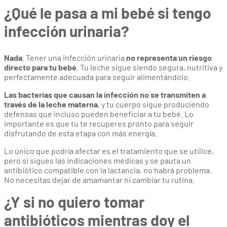
¿Qué le pasa a mi bebé si tengo
infección urinaria?
Nada
. Tener una infección urinaria
no representa un riesgo
directo para tu bebé
. Tu leche sigue siendo segura, nutritiva y
perfectamente adecuada para seguir alimentándolo.
Las bacterias que causan la infección no se transmiten a
través de la leche materna
, y tu cuerpo sigue produciendo
defensas que incluso pueden beneficiar a tu bebé. Lo
importante es que tú te recuperes pronto para seguir
disfrutando de esta etapa con más energía.
Lo único que podría afectar es el tratamiento que se utilice,
pero si sigues las indicaciones médicas y se pauta un
antibiótico compatible con la lactancia, no habrá problema.
No necesitas dejar de amamantar ni cambiar tu rutina.
¿Y si no quiero tomar
antibióticos mientras doy el