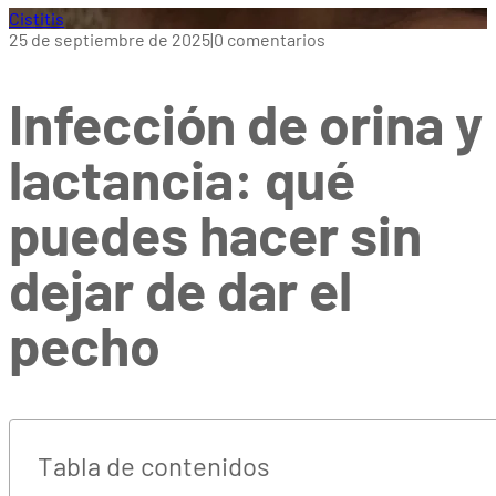
Cistitis
25 de septiembre de 2025
|
0 comentarios
Infección de orina y
lactancia: qué
puedes hacer sin
dejar de dar el
pecho
Tabla de contenidos