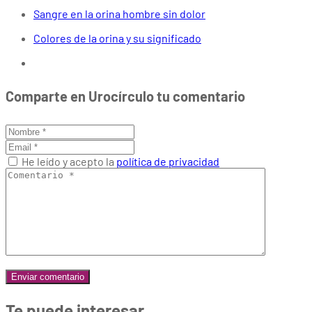
Sangre en la orina hombre sin dolor
Colores de la orina y su significado
Comparte en Urocírculo tu comentario
He leído y acepto la
política de privacidad
Te puede interesar