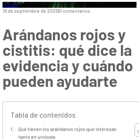
Cistitis
18 de septiembre de 2025
|
0 comentarios
Arándanos rojos y
cistitis: qué dice la
evidencia y cuándo
pueden ayudarte
Tabla de contenidos
Qué tienen los arándanos rojos que interesan
tanto en urología