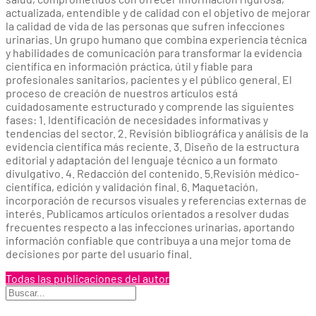
actualizada, entendible y de calidad con el objetivo de mejorar
la calidad de vida de las personas que sufren infecciones
urinarias. Un grupo humano que combina experiencia técnica
y habilidades de comunicación para transformar la evidencia
científica en información práctica, útil y fiable para
profesionales sanitarios, pacientes y el público general. El
proceso de creación de nuestros artículos está
cuidadosamente estructurado y comprende las siguientes
fases: 1. Identificación de necesidades informativas y
tendencias del sector. 2. Revisión bibliográfica y análisis de la
evidencia científica más reciente. 3. Diseño de la estructura
editorial y adaptación del lenguaje técnico a un formato
divulgativo. 4. Redacción del contenido. 5.Revisión médico-
científica, edición y validación final. 6. Maquetación,
incorporación de recursos visuales y referencias externas de
interés. Publicamos artículos orientados a resolver dudas
frecuentes respecto a las infecciones urinarias, aportando
información confiable que contribuya a una mejor toma de
decisiones por parte del usuario final.
Todas las publicaciones del autor
Buscar