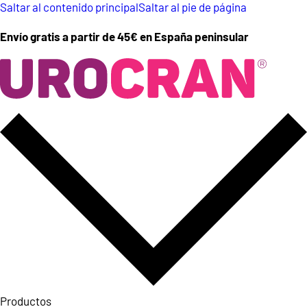
Saltar al contenido principal
Saltar al pie de página
Envío gratis a partir de 45€ en España peninsular
Productos