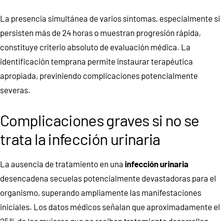
La presencia simultánea de varios síntomas, especialmente si
persisten más de 24 horas o muestran progresión rápida,
constituye criterio absoluto de evaluación médica. La
identificación temprana permite instaurar terapéutica
apropiada, previniendo complicaciones potencialmente
severas.
Complicaciones graves si no se
trata la infección urinaria
La ausencia de tratamiento en una
infección urinaria
desencadena secuelas potencialmente devastadoras para el
organismo, superando ampliamente las manifestaciones
iniciales. Los datos médicos señalan que aproximadamente el