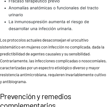
Fracaso terapéutico previo
Anomalías anatómicas o funcionales del tracto
urinario
La inmunosupresión aumenta el riesgo de
desarrollar una infección urinaria.
Los protocolos actuales desaconsejan el urocultivo
sistemático en mujeres con infección no complicada, dada la
predictibilidad de agentes causales y su sensibilidad.
Contrariamente, las infecciones complicadas o nosocomiales,
caracterizadas por un espectro etiológico diverso y mayor
resistencia antimicrobiana, requieren invariablemente cultivo
y antibiograma.
Prevención y remedios
complementarios