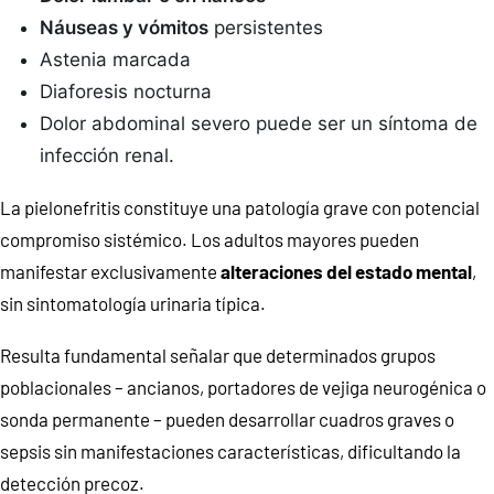
Náuseas y vómitos
persistentes
Astenia marcada
Diaforesis nocturna
Dolor abdominal severo puede ser un síntoma de
infección renal.
La pielonefritis constituye una patología grave con potencial
compromiso sistémico. Los adultos mayores pueden
manifestar exclusivamente
alteraciones del estado mental
,
sin sintomatología urinaria típica.
Resulta fundamental señalar que determinados grupos
poblacionales – ancianos, portadores de vejiga neurogénica o
sonda permanente – pueden desarrollar cuadros graves o
sepsis sin manifestaciones características, dificultando la
detección precoz.