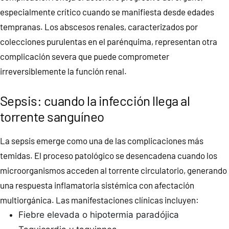
especialmente crítico cuando se manifiesta desde edades
tempranas. Los abscesos renales, caracterizados por
colecciones purulentas en el parénquima, representan otra
complicación severa que puede comprometer
irreversiblemente la función renal.
Sepsis: cuando la infección llega al
torrente sanguíneo
La sepsis emerge como una de las complicaciones más
temidas. El proceso patológico se desencadena cuando los
microorganismos acceden al torrente circulatorio, generando
una respuesta inflamatoria sistémica con afectación
multiorgánica. Las manifestaciones clínicas incluyen:
Fiebre elevada o hipotermia paradójica