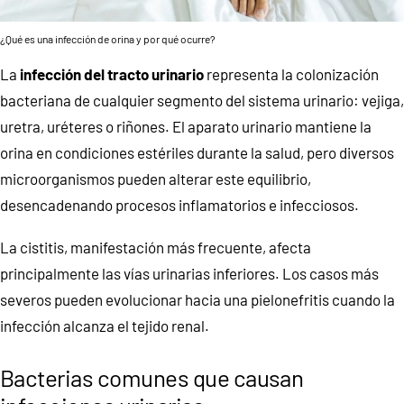
¿Qué es una infección de orina y por qué ocurre?
La
infección del tracto urinario
representa la colonización
bacteriana de cualquier segmento del sistema urinario: vejiga,
uretra, uréteres o riñones. El aparato urinario mantiene la
orina en condiciones estériles durante la salud, pero diversos
microorganismos pueden alterar este equilibrio,
desencadenando procesos inflamatorios e infecciosos.
La cistitis, manifestación más frecuente, afecta
principalmente las vías urinarias inferiores. Los casos más
severos pueden evolucionar hacia una pielonefritis cuando la
infección alcanza el tejido renal.
Bacterias comunes que causan