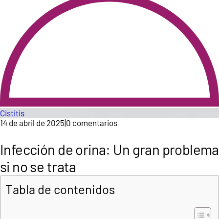
Cistitis
14 de abril de 2025
|
0 comentarios
Infección de orina: Un gran problema
si no se trata
Tabla de contenidos