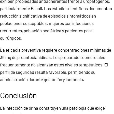
exhiben propiedades antiadherentes frente a uropatógenos,
particularmente E. coli. Los estudios científicos documentan
reducción significativa de episodios sintomáticos en
poblaciones susceptibles: mujeres con infecciones
recurrentes, población pediátrica y pacientes post-
quirúrgicos.
La eficacia preventiva requiere concentraciones mínimas de
36 mg de proantocianidinas. Los preparados comerciales
frecuentemente no alcanzan estos niveles terapéuticos. El
perfil de seguridad resulta favorable, permitiendo su
administración durante gestación y lactancia.
Conclusión
La infección de orina constituyen una patología que exige