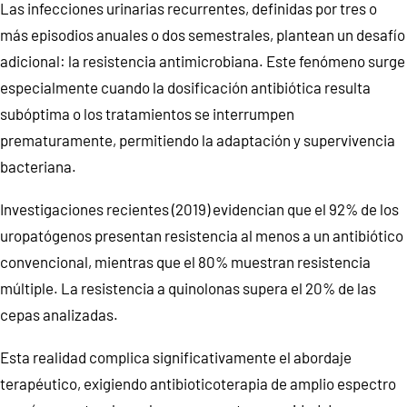
Las infecciones urinarias recurrentes, definidas por tres o
más episodios anuales o dos semestrales, plantean un desafío
adicional: la resistencia antimicrobiana. Este fenómeno surge
especialmente cuando la dosificación antibiótica resulta
subóptima o los tratamientos se interrumpen
prematuramente, permitiendo la adaptación y supervivencia
bacteriana.
Investigaciones recientes (2019) evidencian que el 92% de los
uropatógenos presentan resistencia al menos a un antibiótico
convencional, mientras que el 80% muestran resistencia
múltiple. La resistencia a quinolonas supera el 20% de las
cepas analizadas.
Esta realidad complica significativamente el abordaje
terapéutico, exigiendo antibioticoterapia de amplio espectro