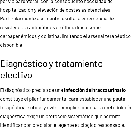
por vía parenteral, con la consecuente necesidad de
hospitalización y elevación de costes asistenciales.
Particularmente alarmante resulta la emergencia de
resistencia a antibióticos de última línea como
carbapenémicos y colistina, limitando el arsenal terapéutico
disponible.
Diagnóstico y tratamiento
efectivo
El diagnóstico preciso de una
infección del tracto urinario
constituye el pilar fundamental para establecer una pauta
terapéutica exitosa y evitar complicaciones. La metodología
diagnóstica exige un protocolo sistemático que permita
identificar con precisión el agente etiológico responsable.