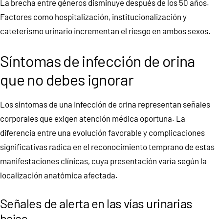
La brecha entre géneros disminuye después de los 50 años.
Factores como hospitalización, institucionalización y
cateterismo urinario incrementan el riesgo en ambos sexos.
Síntomas de infección de orina
que no debes ignorar
Los síntomas de una infección de orina representan señales
corporales que exigen atención médica oportuna. La
diferencia entre una evolución favorable y complicaciones
significativas radica en el reconocimiento temprano de estas
manifestaciones clínicas, cuya presentación varía según la
localización anatómica afectada.
Señales de alerta en las vías urinarias
bajas