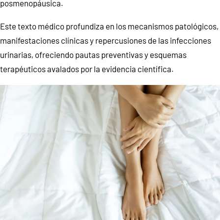
posmenopáusica.
Este texto médico profundiza en los mecanismos patológicos,
manifestaciones clínicas y repercusiones de las infecciones
urinarias, ofreciendo pautas preventivas y esquemas
terapéuticos avalados por la evidencia científica.