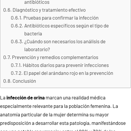
antibióticos
Diagnóstico y tratamiento efectivo
Pruebas para confirmar la infección
Antibióticos específicos según el tipo de
bacteria
¿Cuándo son necesarios los análisis de
laboratorio?
Prevención y remedios complementarios
Hábitos diarios para prevenir infecciones
El papel del arándano rojo en la prevención
Conclusión
La
infección de orina
marcan una realidad médica
especialmente relevante para la población femenina. La
anatomía particular de la mujer determina su mayor
predisposición a desarrollar esta patología, manifestándose