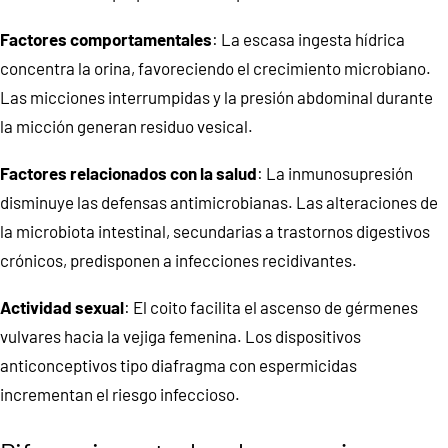
Factores comportamentales
: La escasa ingesta hídrica
concentra la orina, favoreciendo el crecimiento microbiano.
Las micciones interrumpidas y la presión abdominal durante
la micción generan residuo vesical.
Factores relacionados con la salud
: La inmunosupresión
disminuye las defensas antimicrobianas. Las alteraciones de
la microbiota intestinal, secundarias a trastornos digestivos
crónicos, predisponen a infecciones recidivantes.
Actividad sexual
: El coito facilita el ascenso de gérmenes
vulvares hacia la vejiga femenina. Los dispositivos
anticonceptivos tipo diafragma con espermicidas
incrementan el riesgo infeccioso.