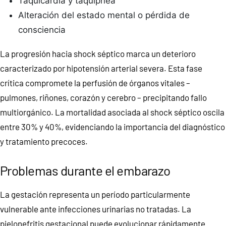
Taquicardia y taquipnea
Alteración del estado mental o pérdida de
consciencia
La progresión hacia shock séptico marca un deterioro
caracterizado por hipotensión arterial severa. Esta fase
crítica compromete la perfusión de órganos vitales –
pulmones, riñones, corazón y cerebro – precipitando fallo
multiorgánico. La mortalidad asociada al shock séptico oscila
entre 30% y 40%, evidenciando la importancia del diagnóstico
y tratamiento precoces.
Problemas durante el embarazo
La gestación representa un período particularmente
vulnerable ante infecciones urinarias no tratadas. La
pielonefritis gestacional puede evolucionar rápidamente