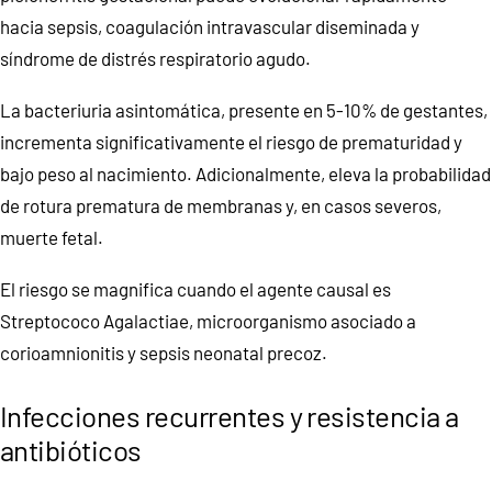
hacia sepsis, coagulación intravascular diseminada y
síndrome de distrés respiratorio agudo.
La bacteriuria asintomática, presente en 5-10% de gestantes,
incrementa significativamente el riesgo de prematuridad y
bajo peso al nacimiento. Adicionalmente, eleva la probabilidad
de rotura prematura de membranas y, en casos severos,
muerte fetal.
El riesgo se magnifica cuando el agente causal es
Streptococo Agalactiae, microorganismo asociado a
corioamnionitis y sepsis neonatal precoz.
Infecciones recurrentes y resistencia a
antibióticos