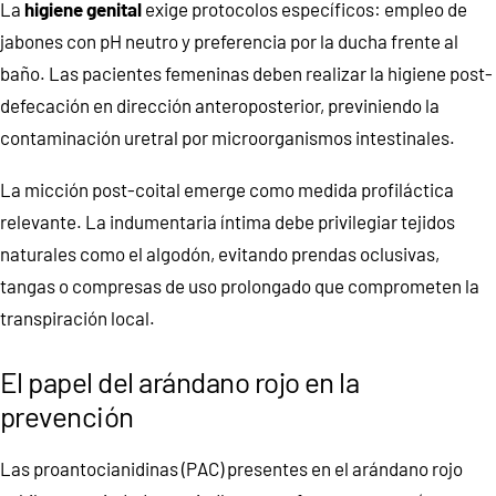
La
higiene genital
exige protocolos específicos: empleo de
jabones con pH neutro y preferencia por la ducha frente al
baño. Las pacientes femeninas deben realizar la higiene post-
defecación en dirección anteroposterior, previniendo la
contaminación uretral por microorganismos intestinales.
La micción post-coital emerge como medida profiláctica
relevante. La indumentaria íntima debe privilegiar tejidos
naturales como el algodón, evitando prendas oclusivas,
tangas o compresas de uso prolongado que comprometen la
transpiración local.
El papel del arándano rojo en la
prevención
Las proantocianidinas (PAC) presentes en el arándano rojo