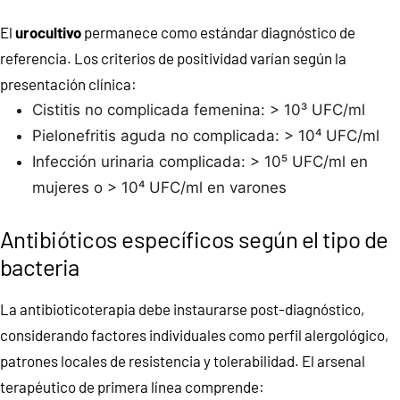
El
urocultivo
permanece como estándar diagnóstico de
referencia. Los criterios de positividad varían según la
presentación clínica:
Cistitis no complicada femenina: > 10³ UFC/ml
Pielonefritis aguda no complicada: > 10⁴ UFC/ml
Infección urinaria complicada: > 10⁵ UFC/ml en
mujeres o > 10⁴ UFC/ml en varones
Antibióticos específicos según el tipo de
bacteria
La antibioticoterapia debe instaurarse post-diagnóstico,
considerando factores individuales como perfil alergológico,
patrones locales de resistencia y tolerabilidad. El arsenal
terapéutico de primera línea comprende: