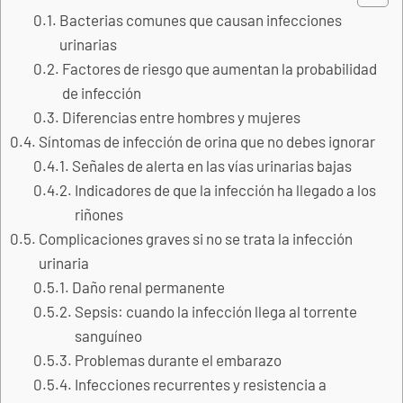
Bacterias comunes que causan infecciones
urinarias
Factores de riesgo que aumentan la probabilidad
de infección
Diferencias entre hombres y mujeres
Síntomas de infección de orina que no debes ignorar
Señales de alerta en las vías urinarias bajas
Indicadores de que la infección ha llegado a los
riñones
Complicaciones graves si no se trata la infección
urinaria
Daño renal permanente
Sepsis: cuando la infección llega al torrente
sanguíneo
Problemas durante el embarazo
Infecciones recurrentes y resistencia a