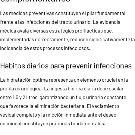
Las medidas preventivas constituyen el pilar fundamental
frente a las infecciones del tracto urinario. La evidencia
médica avala diversas estrategias profilácticas que,
implementadas correctamente, reducen significativamente la
incidencia de estos procesos infecciosos.
Hábitos diarios para prevenir infecciones
La hidratación óptima representa un elemento crucial en la
profilaxis urológica. La ingesta hídrica diaria debe oscilar
entre 1,5 y 2 litros, garantizando un flujo urinario constante
que favorece la eliminación bacteriana. El vaciamiento
vesical completo y la micción inmediata ante el deseo
miccional constituyen prácticas fundamentales.