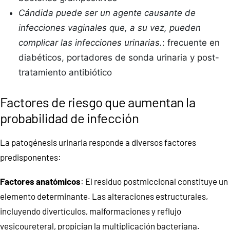
Cándida puede ser un agente causante de
infecciones vaginales que, a su vez, pueden
complicar las infecciones urinarias.
: frecuente en
diabéticos, portadores de sonda urinaria y post-
tratamiento antibiótico
Factores de riesgo que aumentan la
probabilidad de infección
La patogénesis urinaria responde a diversos factores
predisponentes:
Factores anatómicos
: El residuo postmiccional constituye un
elemento determinante. Las alteraciones estructurales,
incluyendo divertículos, malformaciones y reflujo
vesicoureteral, propician la multiplicación bacteriana.