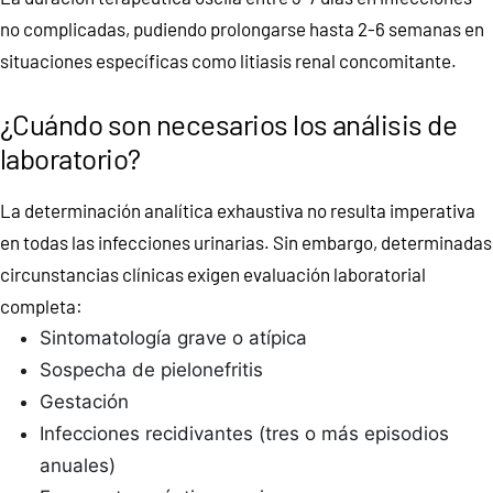
no complicadas, pudiendo prolongarse hasta 2-6 semanas en
situaciones específicas como litiasis renal concomitante.
¿Cuándo son necesarios los análisis de
laboratorio?
La determinación analítica exhaustiva no resulta imperativa
en todas las infecciones urinarias. Sin embargo, determinadas
circunstancias clínicas exigen evaluación laboratorial
completa:
Sintomatología grave o atípica
Sospecha de pielonefritis
Gestación
Infecciones recidivantes (tres o más episodios
anuales)