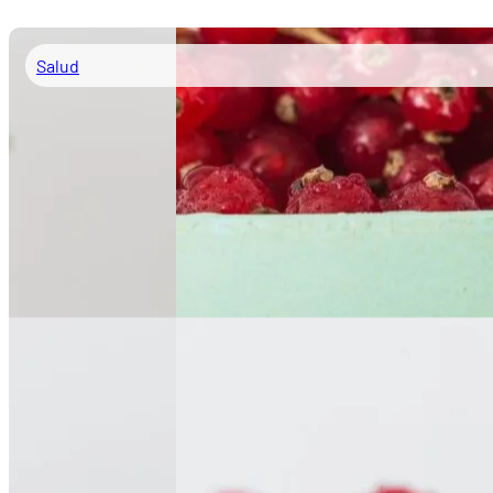
Salud