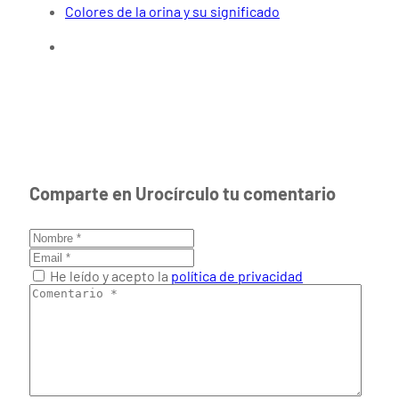
Colores de la orina y su significado
Comparte en Urocírculo tu comentario
He leído y acepto la
política de privacidad