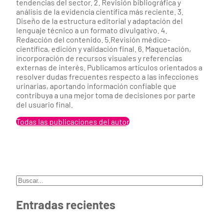
tendencias del sector. 2. Revisión bibliográfica y
análisis de la evidencia científica más reciente. 3.
Diseño de la estructura editorial y adaptación del
lenguaje técnico a un formato divulgativo. 4.
Redacción del contenido. 5.Revisión médico-
científica, edición y validación final. 6. Maquetación,
incorporación de recursos visuales y referencias
externas de interés. Publicamos artículos orientados a
resolver dudas frecuentes respecto a las infecciones
urinarias, aportando información confiable que
contribuya a una mejor toma de decisiones por parte
del usuario final.
Todas las publicaciones del autor
Buscar
Entradas recientes