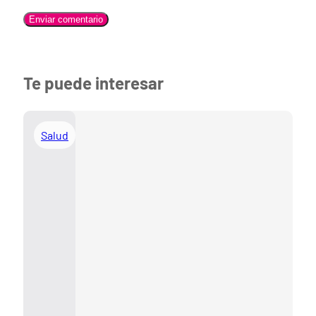
Te puede interesar
Salud