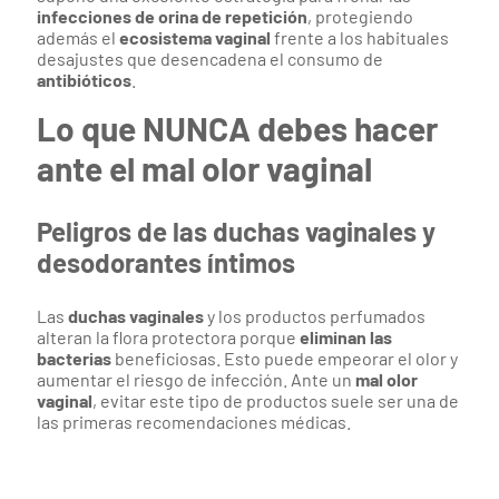
infecciones de orina de repetición
, protegiendo
además el
ecosistema vaginal
frente a los habituales
desajustes que desencadena el consumo de
antibióticos
.
Lo que NUNCA debes hacer
ante el mal olor vaginal
Peligros de las duchas vaginales y
desodorantes íntimos
Las
duchas vaginales
y los productos perfumados
alteran la flora protectora porque
eliminan las
bacterias
beneficiosas. Esto puede empeorar el olor y
aumentar el riesgo de infección. Ante un
mal olor
vaginal
, evitar este tipo de productos suele ser una de
las primeras recomendaciones médicas.