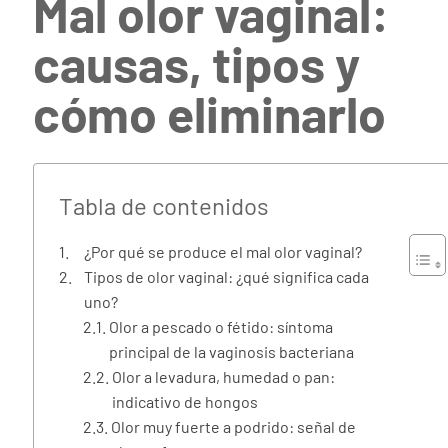
Mal olor vaginal:
causas, tipos y
cómo eliminarlo
Tabla de contenidos
¿Por qué se produce el mal olor vaginal?
Tipos de olor vaginal: ¿qué significa cada
uno?
Olor a pescado o fétido: síntoma
principal de la vaginosis bacteriana
Olor a levadura, humedad o pan:
indicativo de hongos
Olor muy fuerte a podrido: señal de