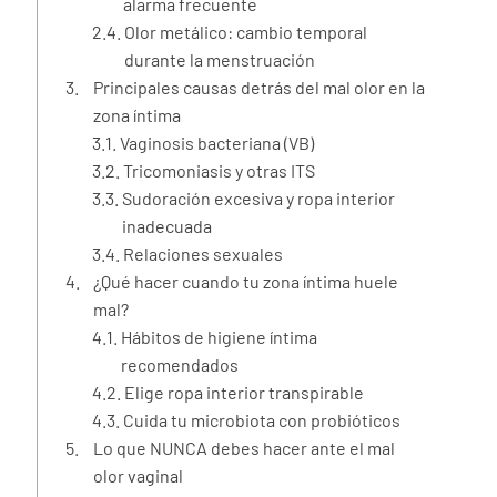
alarma frecuente
Olor metálico: cambio temporal
durante la menstruación
Principales causas detrás del mal olor en la
zona íntima
Vaginosis bacteriana (VB)
Tricomoniasis y otras ITS
Sudoración excesiva y ropa interior
inadecuada
Relaciones sexuales
¿Qué hacer cuando tu zona íntima huele
mal?
Hábitos de higiene íntima
recomendados
Elige ropa interior transpirable
Cuida tu microbiota con probióticos
Lo que NUNCA debes hacer ante el mal
olor vaginal