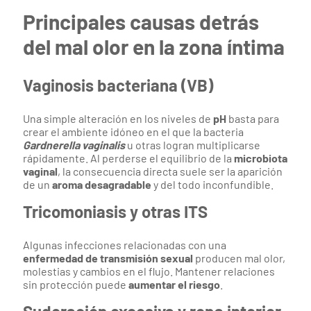
Principales causas detrás
del mal olor en la zona íntima
Vaginosis bacteriana (VB)
Una simple alteración en los niveles de
pH
basta para
crear el ambiente idóneo en el que la bacteria
Gardnerella vaginalis
u otras logran multiplicarse
rápidamente. Al perderse el equilibrio de la
microbiota
vaginal
, la consecuencia directa suele ser la aparición
de un
aroma desagradable
y del todo inconfundible.
Tricomoniasis y otras ITS
Algunas infecciones relacionadas con una
enfermedad de transmisión sexual
producen mal olor,
molestias y cambios en el flujo. Mantener relaciones
sin protección puede
aumentar el riesgo
.