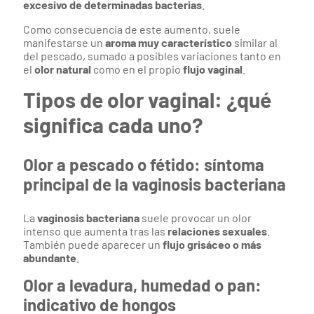
excesivo de determinadas bacterias
.
Como consecuencia de este aumento, suele
manifestarse un
aroma muy característico
similar al
del pescado, sumado a posibles variaciones tanto en
el
olor natural
como en el propio
flujo vaginal
.
Tipos de olor vaginal: ¿qué
significa cada uno?
Olor a pescado o fétido: síntoma
principal de la vaginosis bacteriana
La
vaginosis bacteriana
suele provocar un olor
intenso que aumenta tras las
relaciones sexuales
.
También puede aparecer un
flujo grisáceo o más
abundante
.
Olor a levadura, humedad o pan:
indicativo de hongos