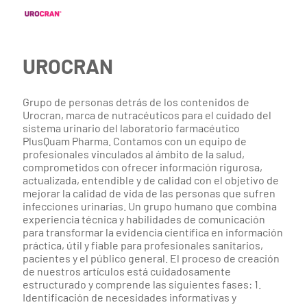
UROCRAN
Grupo de personas detrás de los contenidos de
Urocran, marca de nutracéuticos para el cuidado del
sistema urinario del laboratorio farmacéutico
PlusQuam Pharma. Contamos con un equipo de
profesionales vinculados al ámbito de la salud,
comprometidos con ofrecer información rigurosa,
actualizada, entendible y de calidad con el objetivo de
mejorar la calidad de vida de las personas que sufren
infecciones urinarias. Un grupo humano que combina
experiencia técnica y habilidades de comunicación
para transformar la evidencia científica en información
práctica, útil y fiable para profesionales sanitarios,
pacientes y el público general. El proceso de creación
de nuestros artículos está cuidadosamente
estructurado y comprende las siguientes fases: 1.
Identificación de necesidades informativas y