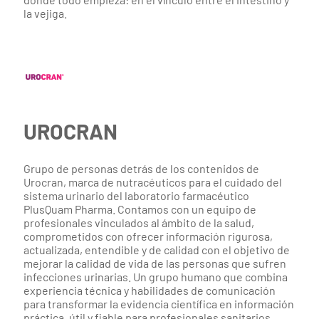
la vejiga.
UROCRAN
Grupo de personas detrás de los contenidos de
Urocran, marca de nutracéuticos para el cuidado del
sistema urinario del laboratorio farmacéutico
PlusQuam Pharma. Contamos con un equipo de
profesionales vinculados al ámbito de la salud,
comprometidos con ofrecer información rigurosa,
actualizada, entendible y de calidad con el objetivo de
mejorar la calidad de vida de las personas que sufren
infecciones urinarias. Un grupo humano que combina
experiencia técnica y habilidades de comunicación
para transformar la evidencia científica en información
práctica, útil y fiable para profesionales sanitarios,