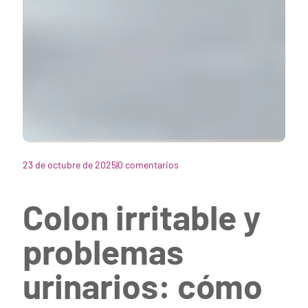
23 de octubre de 2025
|
0 comentarios
Colon irritable y
problemas
urinarios: cómo