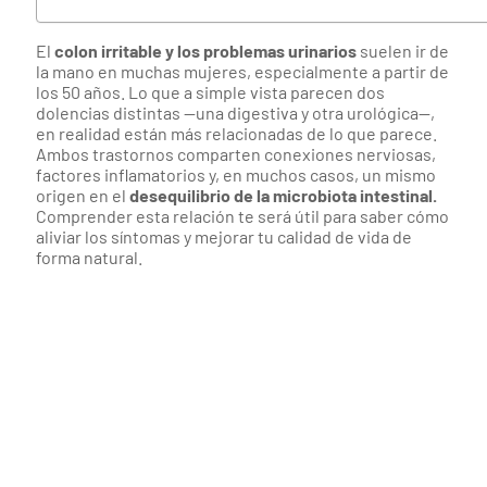
El
colon irritable y los problemas urinarios
suelen ir de
la mano en muchas mujeres, especialmente a partir de
los 50 años. Lo que a simple vista parecen dos
dolencias distintas —una digestiva y otra urológica—,
en realidad están más relacionadas de lo que parece.
Ambos trastornos comparten conexiones nerviosas,
factores inflamatorios y, en muchos casos, un mismo
origen en el
desequilibrio de la microbiota intestinal.
Comprender esta relación te será útil para saber cómo
aliviar los síntomas y mejorar tu calidad de vida de
forma natural.