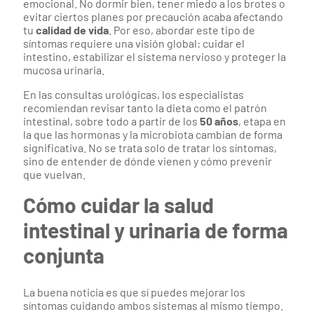
emocional. No dormir bien, tener miedo a los brotes o
evitar ciertos planes por precaución acaba afectando
tu
calidad de vida
. Por eso, abordar este tipo de
síntomas requiere una visión global: cuidar el
intestino, estabilizar el sistema nervioso y proteger la
mucosa urinaria.
En las consultas urológicas, los especialistas
recomiendan revisar tanto la dieta como el patrón
intestinal, sobre todo a partir de los
50 años
, etapa en
la que las hormonas y la microbiota cambian de forma
significativa. No se trata solo de tratar los síntomas,
sino de entender de dónde vienen y cómo prevenir
que vuelvan.
Cómo cuidar la salud
intestinal y urinaria de forma
conjunta
La buena noticia es que sí puedes mejorar los
síntomas cuidando ambos sistemas al mismo tiempo.