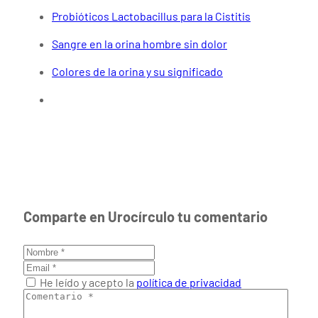
Probióticos Lactobacillus para la Cistitis
Sangre en la orina hombre sin dolor
Colores de la orina y su significado
Comparte en Urocírculo tu comentario
He leído y acepto la
política de privacidad