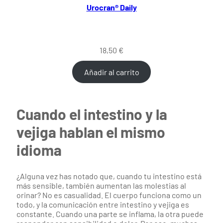
Urocran® Daily
18,50
€
Añadir al carrito
Cuando el intestino y la
vejiga hablan el mismo
idioma
¿Alguna vez has notado que, cuando tu intestino está
más sensible, también aumentan las molestias al
orinar? No es casualidad. El cuerpo funciona como un
todo, y la comunicación entre intestino y vejiga es
constante. Cuando una parte se inflama, la otra puede