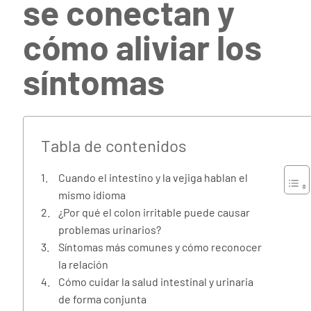
se conectan y
cómo aliviar los
síntomas
Tabla de contenidos
Cuando el intestino y la vejiga hablan el
mismo idioma
¿Por qué el colon irritable puede causar
problemas urinarios?
Síntomas más comunes y cómo reconocer
la relación
Cómo cuidar la salud intestinal y urinaria
de forma conjunta