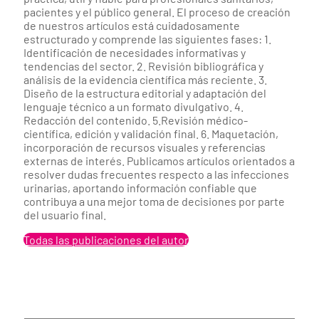
pacientes y el público general. El proceso de creación
de nuestros artículos está cuidadosamente
estructurado y comprende las siguientes fases: 1.
Identificación de necesidades informativas y
tendencias del sector. 2. Revisión bibliográfica y
análisis de la evidencia científica más reciente. 3.
Diseño de la estructura editorial y adaptación del
lenguaje técnico a un formato divulgativo. 4.
Redacción del contenido. 5.Revisión médico-
científica, edición y validación final. 6. Maquetación,
incorporación de recursos visuales y referencias
externas de interés. Publicamos artículos orientados a
resolver dudas frecuentes respecto a las infecciones
urinarias, aportando información confiable que
contribuya a una mejor toma de decisiones por parte
del usuario final.
Todas las publicaciones del autor