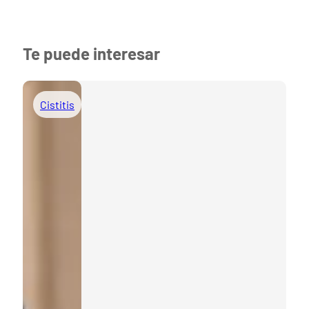
Te puede interesar
Cistitis