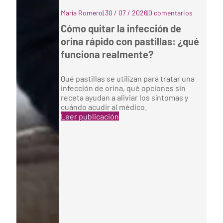
María Romero
|
30 / 07 / 2026
|
0 comentarios
Cómo quitar la infección de
orina rápido con pastillas: ¿qué
funciona realmente?
Qué pastillas se utilizan para tratar una
infección de orina, qué opciones sin
receta ayudan a aliviar los síntomas y
cuándo acudir al médico.
Leer publicación