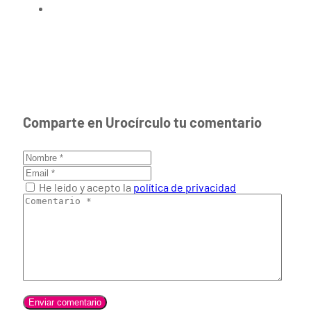
Comparte en Urocírculo tu comentario
He leído y acepto la
política de privacidad