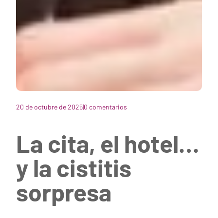
20 de octubre de 2025
|
0 comentarios
La cita, el hotel…
y la cistitis
sorpresa