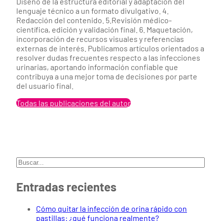
Diseño de la estructura editorial y adaptación del
lenguaje técnico a un formato divulgativo. 4.
Redacción del contenido. 5.Revisión médico-
científica, edición y validación final. 6. Maquetación,
incorporación de recursos visuales y referencias
externas de interés. Publicamos artículos orientados a
resolver dudas frecuentes respecto a las infecciones
urinarias, aportando información confiable que
contribuya a una mejor toma de decisiones por parte
del usuario final.
Todas las publicaciones del autor
Buscar
Entradas recientes
Cómo quitar la infección de orina rápido con
pastillas: ¿qué funciona realmente?