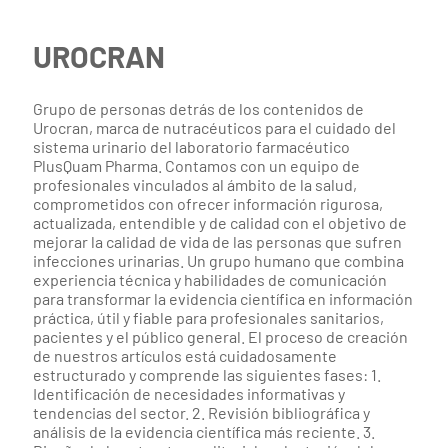
UROCRAN
Grupo de personas detrás de los contenidos de
Urocran, marca de nutracéuticos para el cuidado del
sistema urinario del laboratorio farmacéutico
PlusQuam Pharma. Contamos con un equipo de
profesionales vinculados al ámbito de la salud,
comprometidos con ofrecer información rigurosa,
actualizada, entendible y de calidad con el objetivo de
mejorar la calidad de vida de las personas que sufren
infecciones urinarias. Un grupo humano que combina
experiencia técnica y habilidades de comunicación
para transformar la evidencia científica en información
práctica, útil y fiable para profesionales sanitarios,
pacientes y el público general. El proceso de creación
de nuestros artículos está cuidadosamente
estructurado y comprende las siguientes fases: 1.
Identificación de necesidades informativas y
tendencias del sector. 2. Revisión bibliográfica y
análisis de la evidencia científica más reciente. 3.