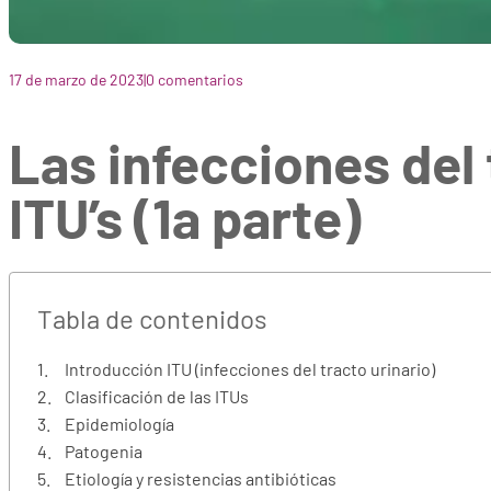
17 de marzo de 2023
|
0 comentarios
Las infecciones del 
ITU’s (1a parte)
Tabla de contenidos
Introducción ITU (infecciones del tracto urinario)
Clasificación de las ITUs
Epidemiología
Patogenia
Etiología y resistencias antibióticas