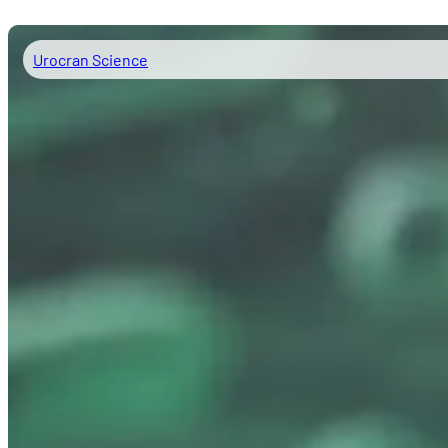
Urocran Science