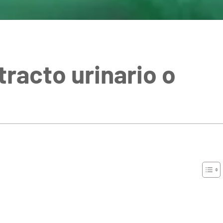
tracto urinario o