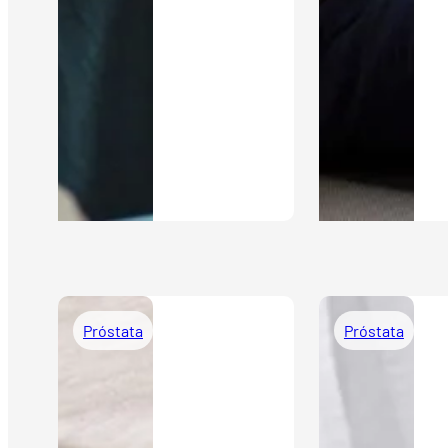
Próstata
Próstata