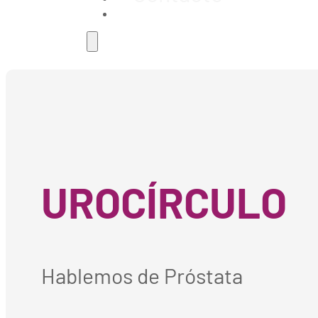
UROCÍRCULO
Hablemos de Próstata