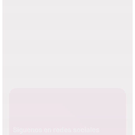
Síguenos en redes sociales